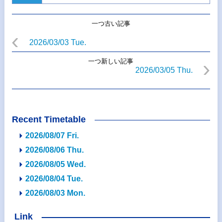
一つ古い記事
2026/03/03 Tue.
一つ新しい記事
2026/03/05 Thu.
Recent Timetable
2026/08/07 Fri.
2026/08/06 Thu.
2026/08/05 Wed.
2026/08/04 Tue.
2026/08/03 Mon.
Link