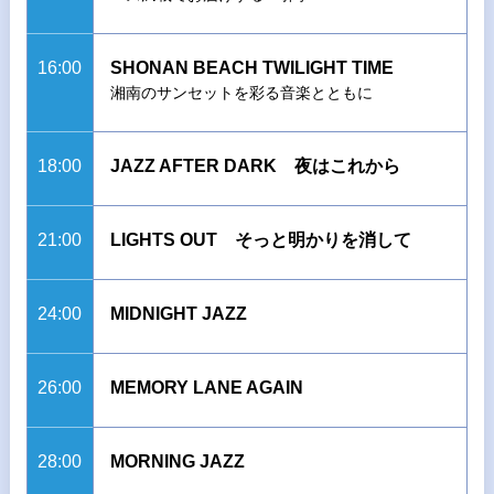
16:00
SHONAN BEACH TWILIGHT TIME
湘南のサンセットを彩る音楽とともに
18:00
JAZZ AFTER DARK 夜はこれから
21:00
LIGHTS OUT そっと明かりを消して
24:00
MIDNIGHT JAZZ
26:00
MEMORY LANE AGAIN
28:00
MORNING JAZZ