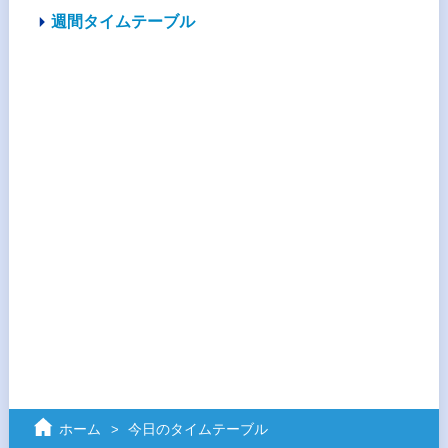
週間タイムテーブル
ホーム
今日のタイムテーブル