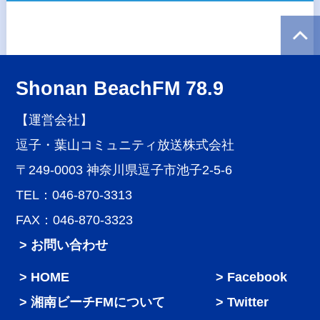
Shonan BeachFM 78.9
【運営会社】
逗子・葉山コミュニティ放送株式会社
〒249-0003 神奈川県逗子市池子2-5-6
TEL：046-870-3313
FAX：046-870-3323
> お問い合わせ
HOME
Facebook
湘南ビーチFMについて
Twitter