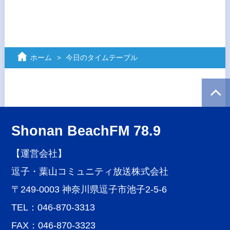
ホーム
今日のタイムテーブル
Shonan BeachFM 78.9
【運営会社】
逗子・葉山コミュニティ放送株式会社
〒249-0003 神奈川県逗子市池子2-5-6
TEL：046-870-3313
FAX：046-870-3323