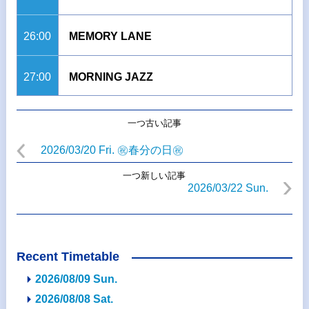
26:00
MEMORY LANE
27:00
MORNING JAZZ
一つ古い記事
2026/03/20 Fri. ㊗春分の日㊗
一つ新しい記事
2026/03/22 Sun.
Recent Timetable
2026/08/09 Sun.
2026/08/08 Sat.