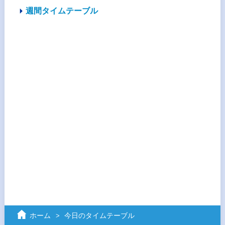
週間タイムテーブル
ホーム
今日のタイムテーブル