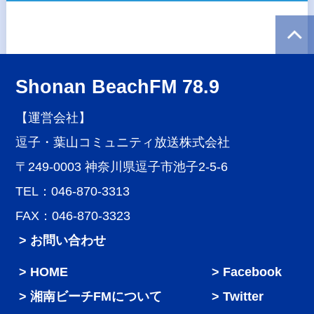
Shonan BeachFM 78.9
【運営会社】
逗子・葉山コミュニティ放送株式会社
〒249-0003 神奈川県逗子市池子2-5-6
TEL：046-870-3313
FAX：046-870-3323
> お問い合わせ
HOME
Facebook
湘南ビーチFMについて
Twitter