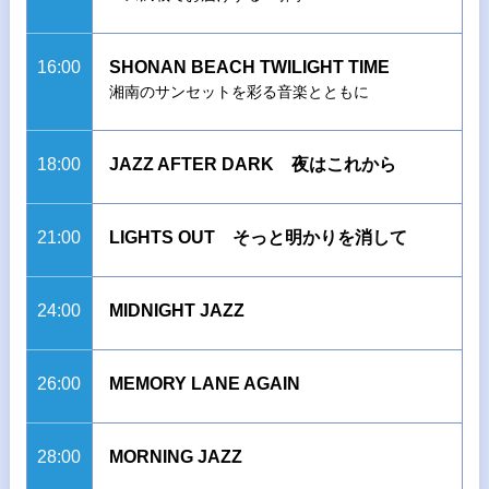
16:00
SHONAN BEACH TWILIGHT TIME
湘南のサンセットを彩る音楽とともに
18:00
JAZZ AFTER DARK 夜はこれから
21:00
LIGHTS OUT そっと明かりを消して
24:00
MIDNIGHT JAZZ
26:00
MEMORY LANE AGAIN
28:00
MORNING JAZZ