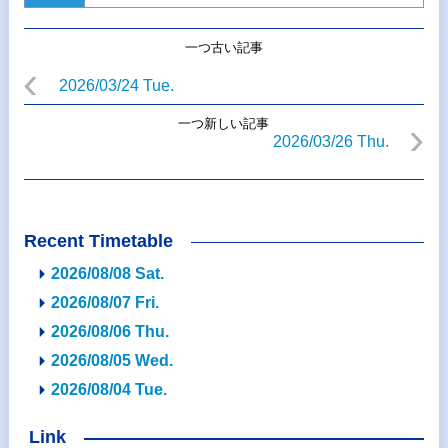
一つ古い記事
2026/03/24 Tue.
一つ新しい記事
2026/03/26 Thu.
Recent Timetable
2026/08/08 Sat.
2026/08/07 Fri.
2026/08/06 Thu.
2026/08/05 Wed.
2026/08/04 Tue.
Link