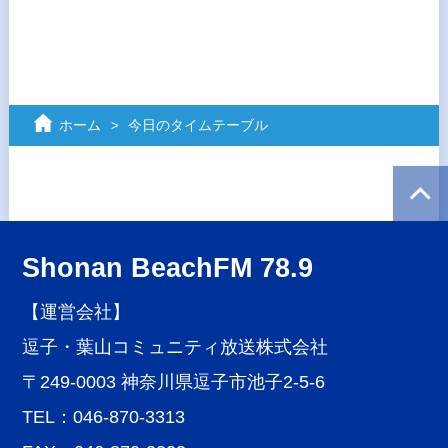
ホーム
今日のタイムテーブル
Shonan BeachFM 78.9
【運営会社】
逗子・葉山コミュニティ放送株式会社
〒249-0003 神奈川県逗子市池子2-5-6
TEL：046-870-3313