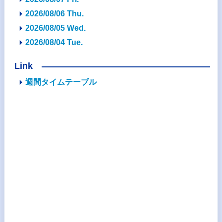
2026/08/06 Thu.
2026/08/05 Wed.
2026/08/04 Tue.
Link
週間タイムテーブル