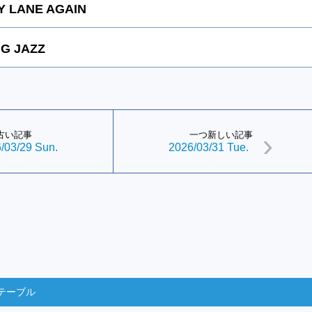
 LANE AGAIN
G JAZZ
古い記事
一つ新しい記事
/03/29 Sun.
2026/03/31 Tue.
テーブル