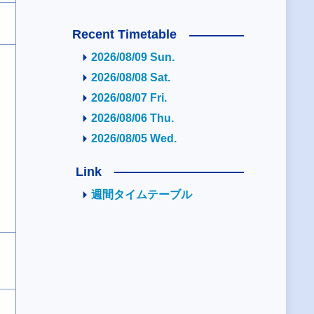
Recent Timetable
2026/08/09 Sun.
2026/08/08 Sat.
2026/08/07 Fri.
2026/08/06 Thu.
2026/08/05 Wed.
Link
週間タイムテーブル