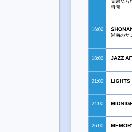
音楽たち
時間
SHONAN
16:00
湘南のサ
JAZZ 
18:00
LIGH
21:00
MIDNIG
24:00
MEMORY
26:00