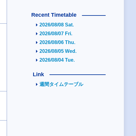
Recent Timetable
2026/08/08 Sat.
2026/08/07 Fri.
2026/08/06 Thu.
2026/08/05 Wed.
2026/08/04 Tue.
Link
週間タイムテーブル