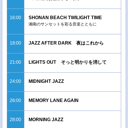
16:00
SHONAN BEACH TWILIGHT TIME
湘南のサンセットを彩る音楽とともに
18:00
JAZZ AFTER DARK 夜はこれから
21:00
LIGHTS OUT そっと明かりを消して
24:00
MIDNIGHT JAZZ
26:00
MEMORY LANE AGAIN
28:00
MORNING JAZZ