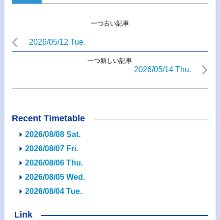
一つ古い記事
2026/05/12 Tue.
一つ新しい記事
2026/05/14 Thu.
Recent Timetable
2026/08/08 Sat.
2026/08/07 Fri.
2026/08/06 Thu.
2026/08/05 Wed.
2026/08/04 Tue.
Link