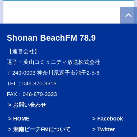
Shonan BeachFM 78.9
【運営会社】
逗子・葉山コミュニティ放送株式会社
〒249-0003 神奈川県逗子市池子2-5-6
TEL：046-870-3313
FAX：046-870-3323
> お問い合わせ
HOME
Facebook
湘南ビーチFMについて
Twitter