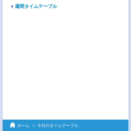
週間タイムテーブル
ホーム
今日のタイムテーブル