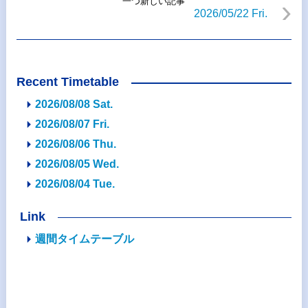
一つ新しい記事
2026/05/22 Fri.
Recent Timetable
2026/08/08 Sat.
2026/08/07 Fri.
2026/08/06 Thu.
2026/08/05 Wed.
2026/08/04 Tue.
Link
週間タイムテーブル