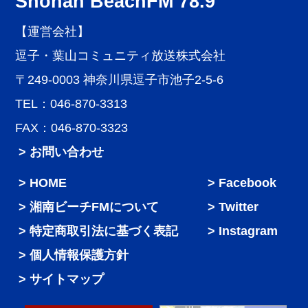
Shonan BeachFM 78.9
【運営会社】
逗子・葉山コミュニティ放送株式会社
〒249-0003 神奈川県逗子市池子2-5-6
TEL：046-870-3313
FAX：046-870-3323
> お問い合わせ
HOME
Facebook
湘南ビーチFMについて
Twitter
特定商取引法に基づく表記
Instagram
個人情報保護方針
サイトマップ