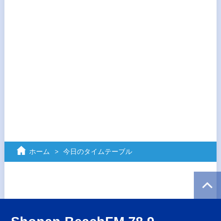
ホーム
今日のタイムテーブル