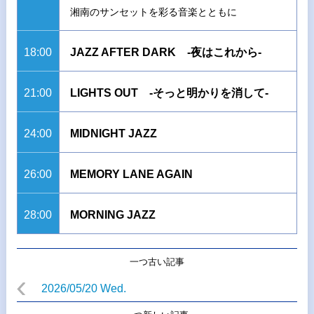
湘南のサンセットを彩る音楽とともに
18:00
JAZZ AFTER DARK -夜はこれから-
21:00
LIGHTS OUT -そっと明かりを消して-
24:00
MIDNIGHT JAZZ
26:00
MEMORY LANE AGAIN
28:00
MORNING JAZZ
一つ古い記事
2026/05/20 Wed.