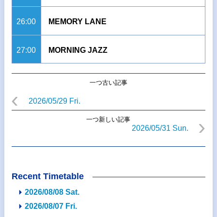
26:00
MEMORY LANE
27:00
MORNING JAZZ
一つ古い記事
2026/05/29 Fri.
一つ新しい記事
2026/05/31 Sun.
Recent Timetable
2026/08/08 Sat.
2026/08/07 Fri.