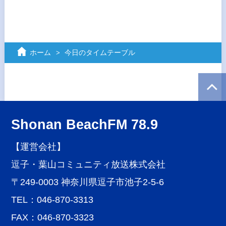
ホーム
今日のタイムテーブル
Shonan BeachFM 78.9
【運営会社】
逗子・葉山コミュニティ放送株式会社
〒249-0003 神奈川県逗子市池子2-5-6
TEL：046-870-3313
FAX：046-870-3323