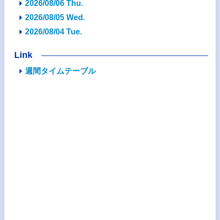
2026/08/06 Thu.
2026/08/05 Wed.
2026/08/04 Tue.
Link
週間タイムテーブル