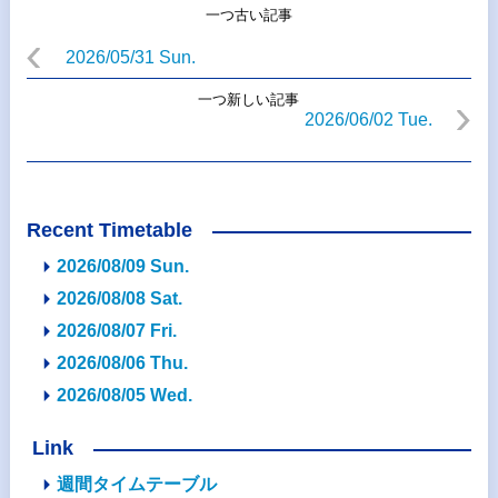
一つ古い記事
2026/05/31 Sun.
一つ新しい記事
2026/06/02 Tue.
Recent Timetable
2026/08/09 Sun.
2026/08/08 Sat.
2026/08/07 Fri.
2026/08/06 Thu.
2026/08/05 Wed.
Link
週間タイムテーブル