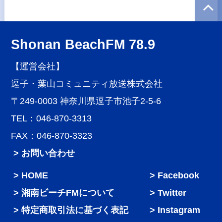
Shonan BeachFM 78.9
【運営会社】
逗子・葉山コミュニティ放送株式会社
〒249-0003 神奈川県逗子市池子2-5-6
TEL：046-870-3313
FAX：046-870-3323
> お問い合わせ
HOME
Facebook
湘南ビーチFMについて
Twitter
特定商取引法に基づく表記
Instagram