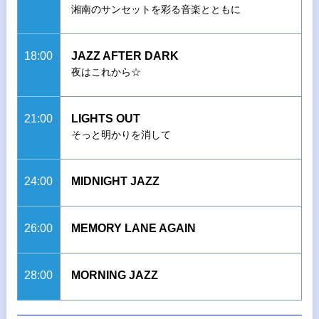
湘南のサンセットを彩る音楽とともに
18:00
JAZZ AFTER DARK
夜はこれから☆
21:00
LIGHTS OUT
そっと明かりを消して
24:00
MIDNIGHT JAZZ
26:00
MEMORY LANE AGAIN
28:00
MORNING JAZZ