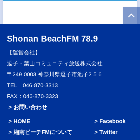
Shonan BeachFM 78.9
【運営会社】
逗子・葉山コミュニティ放送株式会社
〒249-0003 神奈川県逗子市池子2-5-6
TEL：046-870-3313
FAX：046-870-3323
> お問い合わせ
HOME
Facebook
湘南ビーチFMについて
Twitter