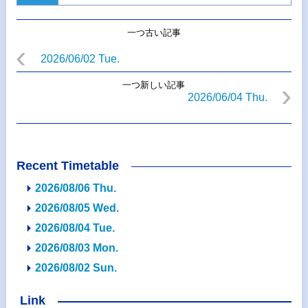
一つ古い記事
2026/06/02 Tue.
一つ新しい記事
2026/06/04 Thu.
Recent Timetable
2026/08/06 Thu.
2026/08/05 Wed.
2026/08/04 Tue.
2026/08/03 Mon.
2026/08/02 Sun.
Link