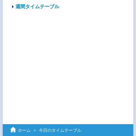
週間タイムテーブル
ホーム
今日のタイムテーブル