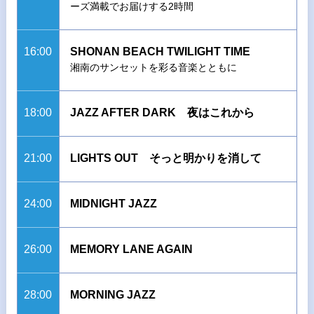
ーズ満載でお届けする2時間
16:00
SHONAN BEACH TWILIGHT TIME
湘南のサンセットを彩る音楽とともに
18:00
JAZZ AFTER DARK 夜はこれから
21:00
LIGHTS OUT そっと明かりを消して
24:00
MIDNIGHT JAZZ
26:00
MEMORY LANE AGAIN
28:00
MORNING JAZZ