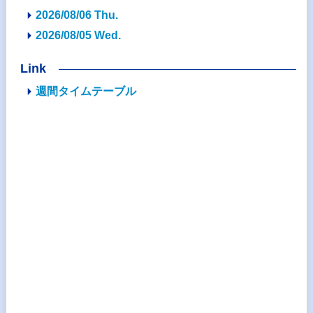
2026/08/06 Thu.
2026/08/05 Wed.
Link
週間タイムテーブル