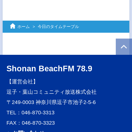
ホーム
今日のタイムテーブル
Shonan BeachFM 78.9
【運営会社】
逗子・葉山コミュニティ放送株式会社
〒249-0003 神奈川県逗子市池子2-5-6
TEL：046-870-3313
FAX：046-870-3323