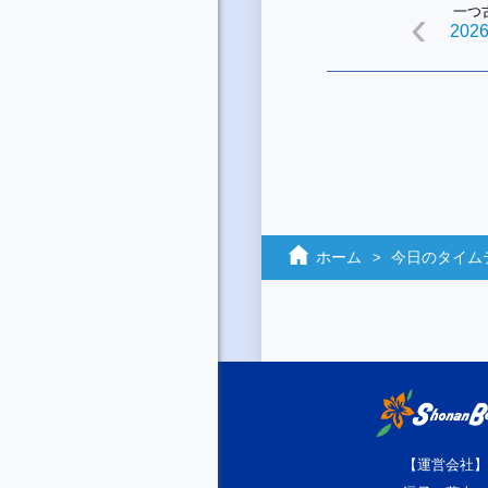
一つ
2026
ホーム
今日のタイム
【運営会社】