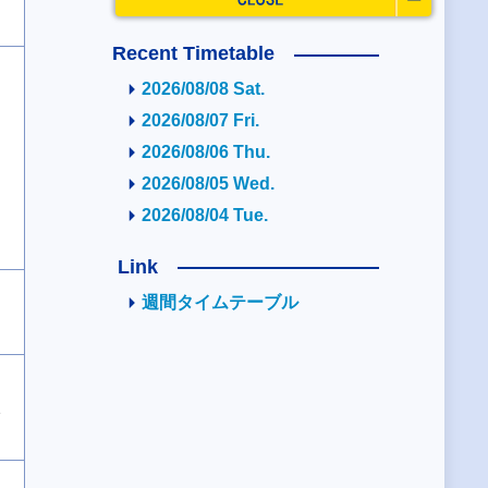
Recent Timetable
2026/08/08 Sat.
2026/08/07 Fri.
2026/08/06 Thu.
2026/08/05 Wed.
2026/08/04 Tue.
Link
週間タイムテーブル
2