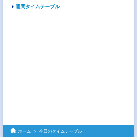
週間タイムテーブル
ホーム
今日のタイムテーブル