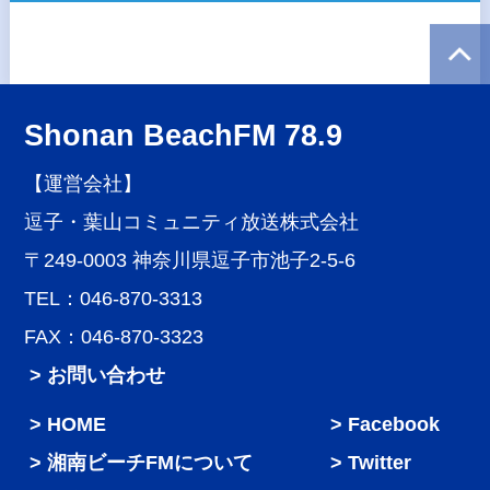
Shonan BeachFM 78.9
【運営会社】
逗子・葉山コミュニティ放送株式会社
〒249-0003 神奈川県逗子市池子2-5-6
TEL：046-870-3313
FAX：046-870-3323
> お問い合わせ
HOME
Facebook
湘南ビーチFMについて
Twitter