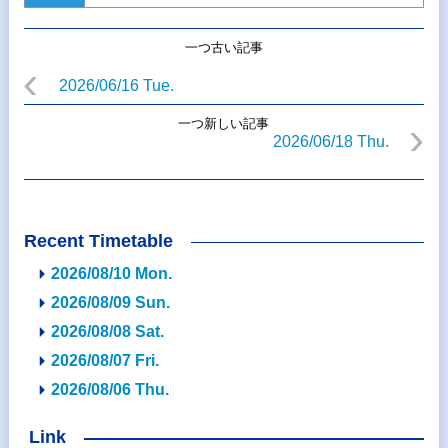
一つ古い記事
2026/06/16 Tue.
一つ新しい記事
2026/06/18 Thu.
Recent Timetable
2026/08/10 Mon.
2026/08/09 Sun.
2026/08/08 Sat.
2026/08/07 Fri.
2026/08/06 Thu.
Link