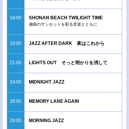
16:00
SHONAN BEACH TWILIGHT TIME
湘南のサンセットを彩る音楽とともに
18:00
JAZZ AFTER DARK 夜はこれから
21:00
LIGHTS OUT そっと明かりを消して
24:00
MIDNIGHT JAZZ
26:00
MEMORY LANE AGAIN
28:00
MORNING JAZZ