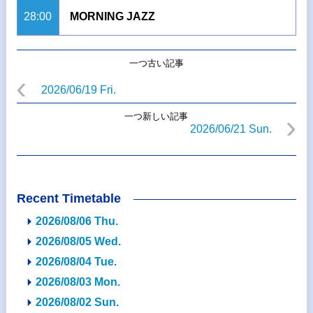
28:00
MORNING JAZZ
一つ古い記事
2026/06/19 Fri.
一つ新しい記事
2026/06/21 Sun.
Recent Timetable
2026/08/06 Thu.
2026/08/05 Wed.
2026/08/04 Tue.
2026/08/03 Mon.
2026/08/02 Sun.