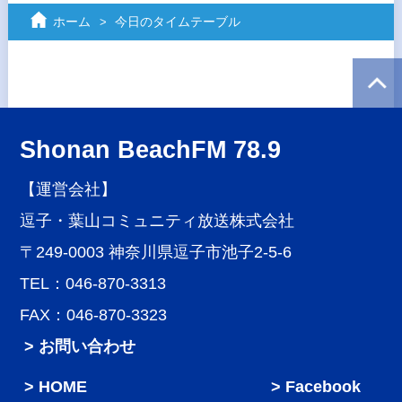
ホーム
今日のタイムテーブル
Shonan BeachFM 78.9
【運営会社】
逗子・葉山コミュニティ放送株式会社
〒249-0003 神奈川県逗子市池子2-5-6
TEL：046-870-3313
FAX：046-870-3323
> お問い合わせ
HOME
Facebook