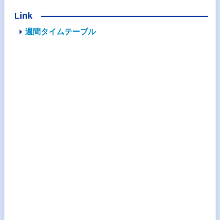
Link
週間タイムテーブル