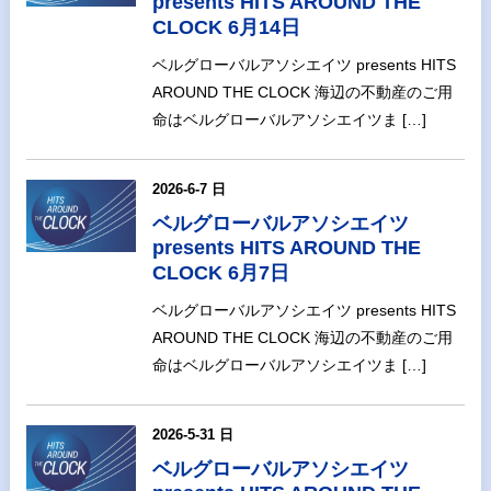
presents HITS AROUND THE
CLOCK 6月14日
ベルグローバルアソシエイツ presents HITS
AROUND THE CLOCK 海辺の不動産のご用
命はベルグローバルアソシエイツま […]
2026-6-7 日
ベルグローバルアソシエイツ
presents HITS AROUND THE
CLOCK 6月7日
ベルグローバルアソシエイツ presents HITS
AROUND THE CLOCK 海辺の不動産のご用
命はベルグローバルアソシエイツま […]
2026-5-31 日
ベルグローバルアソシエイツ