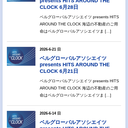
presents HITS AROUND THE
CLOCK 6月28日
ベルグローバルアソシエイツ presents HITS
AROUND THE CLOCK 海辺の不動産のご用
命はベルグローバルアソシエイツま […]
2026-6-21 日
ベルグローバルアソシエイツ
presents HITS AROUND THE
CLOCK 6月21日
ベルグローバルアソシエイツ presents HITS
AROUND THE CLOCK 海辺の不動産のご用
命はベルグローバルアソシエイツま […]
2026-6-14 日
ベルグローバルアソシエイツ