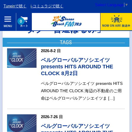
Select Language
▼
Tuneinで聴く
i-コミュラジで聴く
0
タグ「晋道はるみ」
TAGS
2026-8-2 日
ベルグローバルアソシエイツ
presents HITS AROUND THE
CLOCK 8月2日
ベルグローバルアソシエイツ presents HITS
AROUND THE CLOCK 海辺の不動産のご用
命はベルグローバルアソシエイツま […]
2026-7-26 日
ベルグローバルアソシエイツ