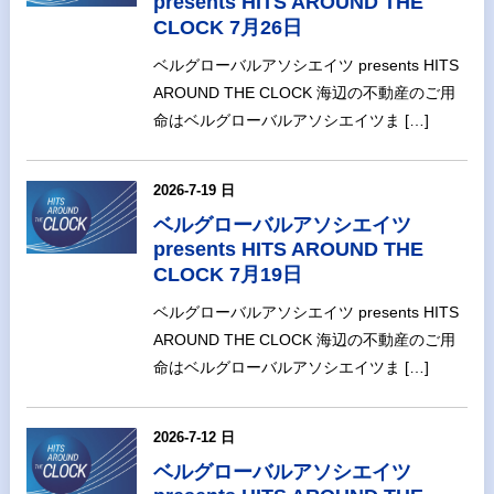
presents HITS AROUND THE
CLOCK 7月26日
ベルグローバルアソシエイツ presents HITS
AROUND THE CLOCK 海辺の不動産のご用
命はベルグローバルアソシエイツま […]
2026-7-19 日
ベルグローバルアソシエイツ
presents HITS AROUND THE
CLOCK 7月19日
ベルグローバルアソシエイツ presents HITS
AROUND THE CLOCK 海辺の不動産のご用
命はベルグローバルアソシエイツま […]
2026-7-12 日
ベルグローバルアソシエイツ