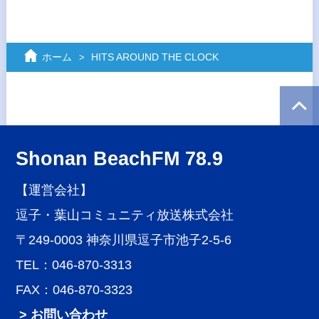
ホーム
HITS AROUND THE CLOCK
Shonan BeachFM 78.9
【運営会社】
逗子・葉山コミュニティ放送株式会社
〒249-0003 神奈川県逗子市池子2-5-6
TEL：046-870-3313
FAX：046-870-3323
> お問い合わせ