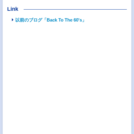
Link
以前のブログ「Back To The 60's」