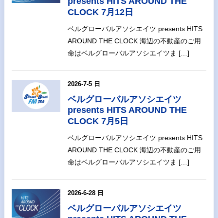
presents HITS AROUND THE
CLOCK 7月12日
ベルグローバルアソシエイツ presents HITS
AROUND THE CLOCK 海辺の不動産のご用
命はベルグローバルアソシエイツま […]
2026-7-5 日
ベルグローバルアソシエイツ
presents HITS AROUND THE
CLOCK 7月5日
ベルグローバルアソシエイツ presents HITS
AROUND THE CLOCK 海辺の不動産のご用
命はベルグローバルアソシエイツま […]
2026-6-28 日
ベルグローバルアソシエイツ