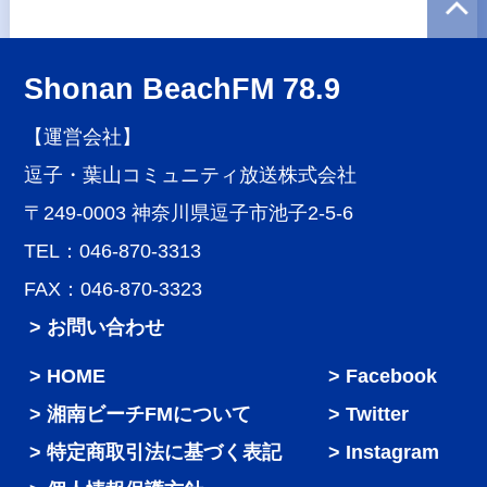
Shonan BeachFM 78.9
【運営会社】
逗子・葉山コミュニティ放送株式会社
〒249-0003 神奈川県逗子市池子2-5-6
TEL：046-870-3313
FAX：046-870-3323
> お問い合わせ
HOME
Facebook
湘南ビーチFMについて
Twitter
特定商取引法に基づく表記
Instagram