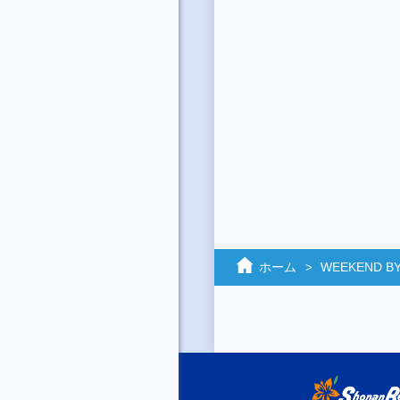
ホーム
WEEKEND BY