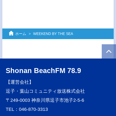
ホーム
WEEKEND BY THE SEA
Shonan BeachFM 78.9
【運営会社】
逗子・葉山コミュニティ放送株式会社
〒249-0003 神奈川県逗子市池子2-5-6
TEL：046-870-3313