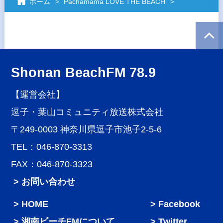
ホーム
Pachamama LOVE THE BEACH
Shonan BeachFM 78.9
【運営会社】
逗子・葉山コミュニティ放送株式会社
〒249-0003 神奈川県逗子市池子2-5-6
TEL：046-870-3313
FAX：046-870-3323
> お問い合わせ
HOME
Facebook
湘南ビーチFMについて
Twitter