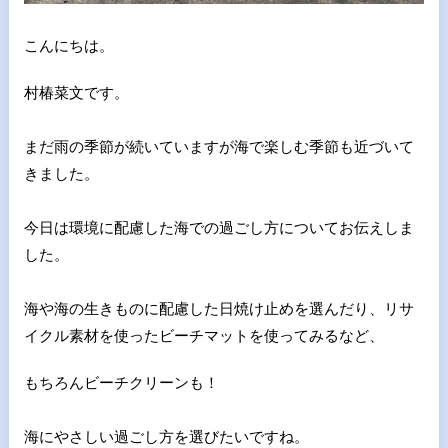
こんにちは。
村椿菜文です。
まだ雨の季節が続いていますが海で楽しむ季節も近づいて
きました
。
今日は環境に配慮した海での過ごし方についてお伝えしま
した。
海や海の生きものに配慮した日焼け止めを選んだり、リサ
イクル素
材を使ったビーチマットを使ってみるなど、
もちろんビーチクリー
ンも！
海にやさしい過ごし方を選びたいですね。