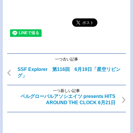
一つ古い記事
SSF Explorer 第116回 6月19日「星空リビン
グ」
一つ新しい記事
ベルグローバルアソシエイツ presents HITS
AROUND THE CLOCK 6月21日