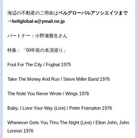
海辺の不動産のご用命は
ベルグローバルアソシエイツまで
⇒
bellglobal-a@ymail.ne.jp
パートナー：小野瀬雅生さん
特集：「50年前の名演巡り」
Fool For The City / Foghat 1975
Take The Money And Run / Steve Miller Band 1976
The Note You Never Wrote / Wings 1976
Baby, I Love Your Way (Live) / Peter Frampton 1976
Whenever Gets You Thru The Night (Live) / Elton John, John
Lennon 1976