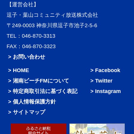
【運営会社】
逗子・葉山コミュニティ放送株式会社
〒249-0003 神奈川県逗子市池子2-5-6
TEL：046-870-3313
FAX：046-870-3323
> お問い合わせ
HOME
Facebook
湘南ビーチFMについて
Twitter
特定商取引法に基づく表記
Instagram
個人情報保護方針
サイトマップ