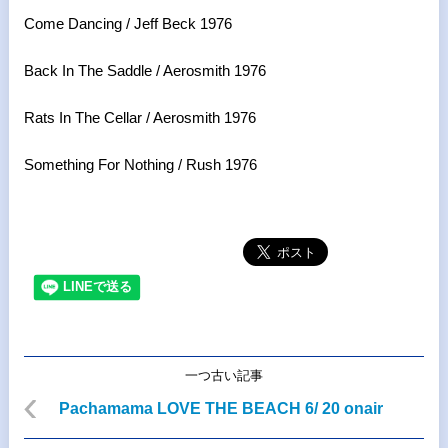
Come Dancing / Jeff Beck 1976
Back In The Saddle / Aerosmith 1976
Rats In The Cellar / Aerosmith 1976
Something For Nothing / Rush 1976
一つ古い記事
Pachamama LOVE THE BEACH 6/ 20 onair