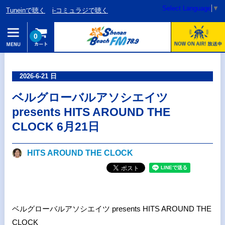
Select Language
▼
Tuneinで聴く
i-コミュラジで聴く
0
2026-6-21 日
ベルグローバルアソシエイツ
presents HITS AROUND THE
CLOCK 6月21日
HITS AROUND THE CLOCK
ベルグローバルアソシエイツ presents HITS AROUND THE
CLOCK