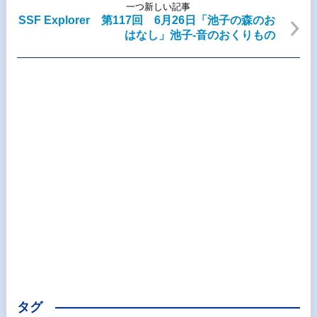
一つ新しい記事
SSF Explorer 第117回 6月26日「池子の森のお
はなし」池子‐音のおくりもの
タグ