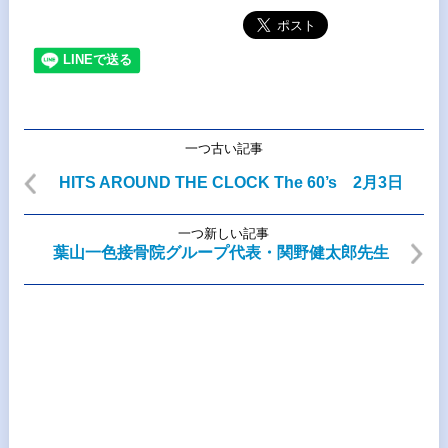
一つ古い記事
HITS AROUND THE CLOCK The 60’s 2月3日
一つ新しい記事
葉山一色接骨院グループ代表・関野健太郎先生