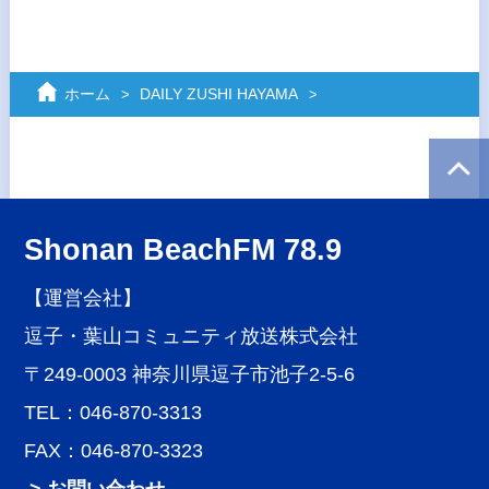
ホーム
DAILY ZUSHI HAYAMA
Shonan BeachFM 78.9
【運営会社】
逗子・葉山コミュニティ放送株式会社
〒249-0003 神奈川県逗子市池子2-5-6
TEL：046-870-3313
FAX：046-870-3323