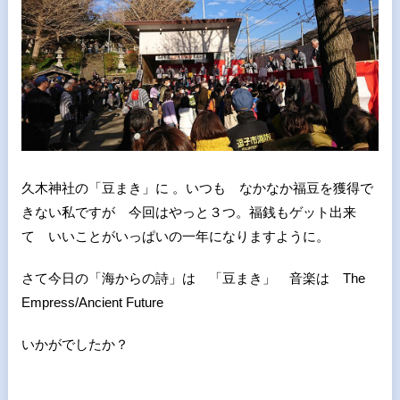
久木神社の「豆まき」に 。いつも なかなか福豆を獲得で
きない私ですが 今回はやっと３つ。福銭もゲット出来
て いいことがいっぱいの一年になりますように。
さて今日の「海からの詩」は 「豆まき」 音楽は The
Empress/Ancient Future
いかがでしたか？