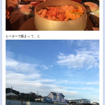
ヒーターで暖まっ て、
と