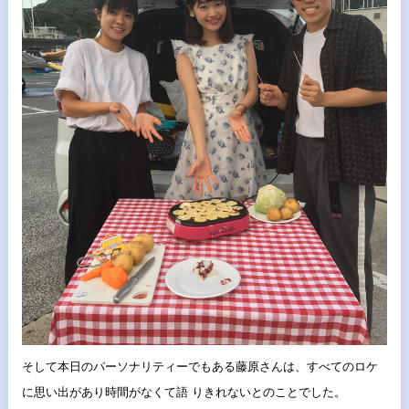
そして本日のパーソナリティーでもある藤原さんは、
すべてのロケ
に思い出があり時間がなくて語 りきれないとのことでした。