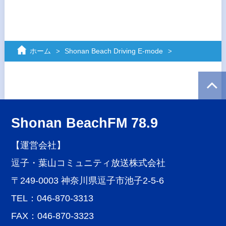
ホーム
Shonan Beach Driving E-mode
Shonan BeachFM 78.9
【運営会社】
逗子・葉山コミュニティ放送株式会社
〒249-0003 神奈川県逗子市池子2-5-6
TEL：046-870-3313
FAX：046-870-3323