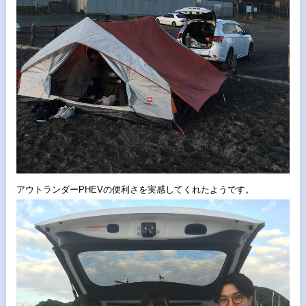
アウトランダーPHEVの便利さを実感してくれたようです。