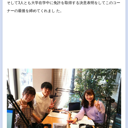
そして3人とも大学在学中に免許を取得する決意表明をしてこのコ
ー
ナーの最後を締めてくれまし た。