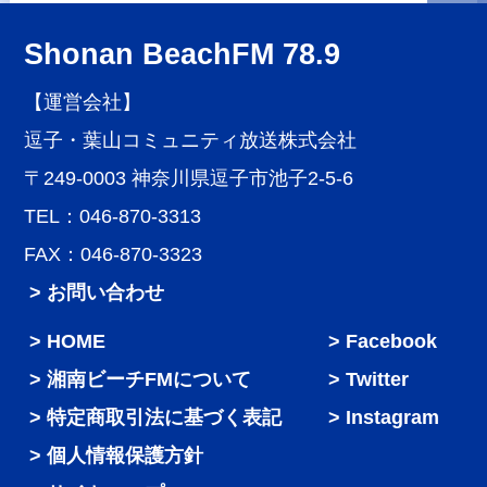
Shonan BeachFM 78.9
【運営会社】
逗子・葉山コミュニティ放送株式会社
〒249-0003 神奈川県逗子市池子2-5-6
TEL：046-870-3313
FAX：046-870-3323
> お問い合わせ
HOME
Facebook
湘南ビーチFMについて
Twitter
特定商取引法に基づく表記
Instagram
個人情報保護方針