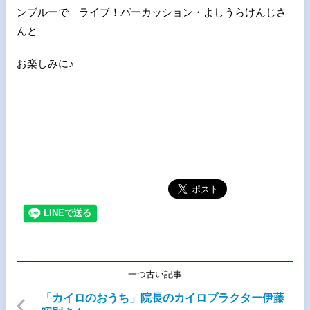
ンブルーで ライブ！パーカッション・よしうらけんじさ
んと
お楽しみに♪
一つ古い記事
「カイロのおうち」院長のカイロプラクター伊藤