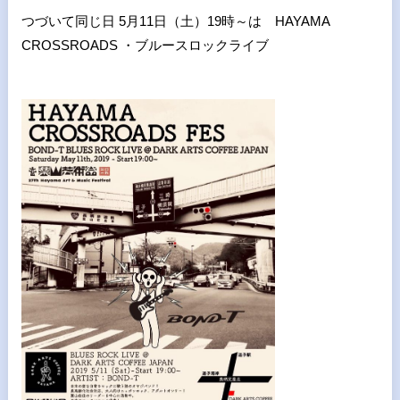
つづいて同じ日 5月11日（土）19時～は HAYAMA
CROSSROADS ・ブルースロックライブ