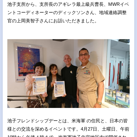
池子支所から、支所長のアギレラ最上級兵曹長、MWRイベ
ントコーディネーターのディックソンさん、地域連絡調整
官の上岡美智子さんにお話いただきました。
池子フレンドシップデーとは、米海軍 の住民と、日本の皆
様との交流を深めるイベントです。4月27日、土曜日、午前