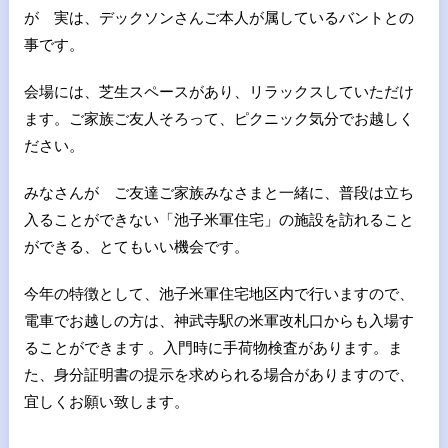
が 実は、デックソンさんご本人が属しているバントとの
事です。
会場には、芝生スペースがあり、リラックスしていただけ
ます。ご家族ご友人そろって、ピクニック気分でお越しく
ださい。
みなさんが ご友達ご家族みなさまと一緒に、普段は立ち
入ることができない「池子米軍住宅」の施設を訪れること
ができる、とてもいい機会です。
今年の特徴として、池子米軍住宅地区内で行いますので、
電車でお越しの方は、神武寺駅の米軍改札口からも入場す
ることができます 。入門時に手荷物検査があります。ま
た、身分証明書の提示を求められる場合がありますので、
宜しくお願い致します。