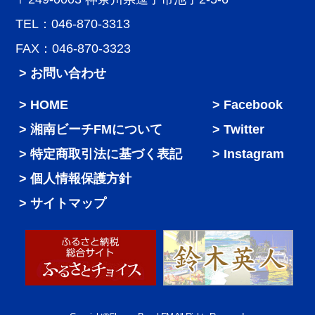
TEL：046-870-3313
FAX：046-870-3323
> お問い合わせ
HOME
Facebook
湘南ビーチFMについて
Twitter
特定商取引法に基づく表記
Instagram
個人情報保護方針
サイトマップ