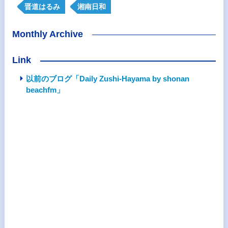
晋道はるみ
湘南日和
Monthly Archive
Link
以前のブログ「Daily Zushi-Hayama by shonan
beachfm」