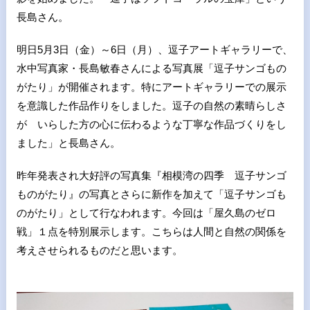
長島さん。
明日5月3日（金）～6日（月）、逗子アートギャラリーで、
水中写真家・長島敏春さんによる写真展「逗子サンゴもの
がたり」が開催されます。特にアートギャラリーでの展示
を意識した作品作りをしました。逗子の自然の素晴らしさ
が いらした方の心に伝わるような丁寧な作品づくりをし
ました」と長島さん。
昨年発表され大好評の写真集『相模湾の四季 逗子サンゴ
ものがたり』の写真とさらに新作を加えて「逗子サンゴも
のがたり」として行なわれます。今回は「屋久島のゼロ
戦」１点を特別展示します。こちらは人間と自然の関係を
考えさせられるものだと思います。