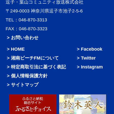
逗子・葉山コミュニティ放送株式会社
〒249-0003 神奈川県逗子市池子2-5-6
TEL：046-870-3313
FAX：046-870-3323
> お問い合わせ
HOME
Facebook
湘南ビーチFMについて
Twitter
特定商取引法に基づく表記
Instagram
個人情報保護方針
サイトマップ