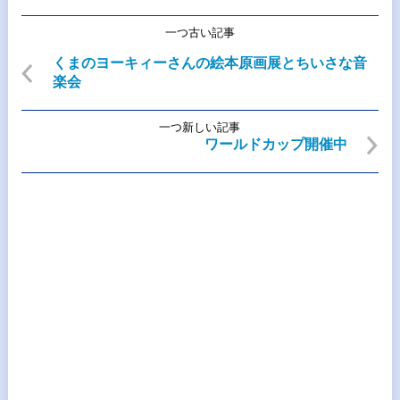
一つ古い記事
くまのヨーキィーさんの絵本原画展とちいさな音
楽会
一つ新しい記事
ワールドカップ開催中