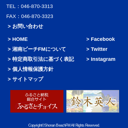
TEL：046-870-3313
FAX：046-870-3323
> お問い合わせ
HOME
Facebook
湘南ビーチFMについて
Twitter
特定商取引法に基づく表記
Instagram
個人情報保護方針
サイトマップ
Copyright©Shonan BeachFM All Rights Reserved.