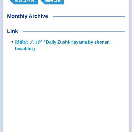
晋道はるみ
湘南日和
Monthly Archive
Link
以前のブログ「Daily Zushi-Hayama by shonan
beachfm」