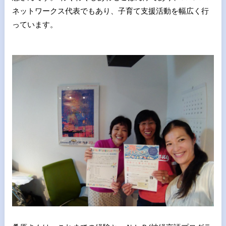
ネットワークス代表でもあり、子育て支援活動を幅広く行
っています。