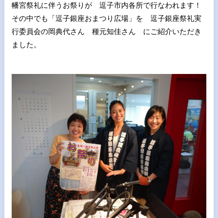
幡宮祭礼に伴うお祭りが 逗子市内各所で行なわれます！
その中でも「逗子銀座おまつり広場」を 逗子銀座祭礼実
行委員会の岡典代さん 種元知佳さん にご紹介いただき
ました。