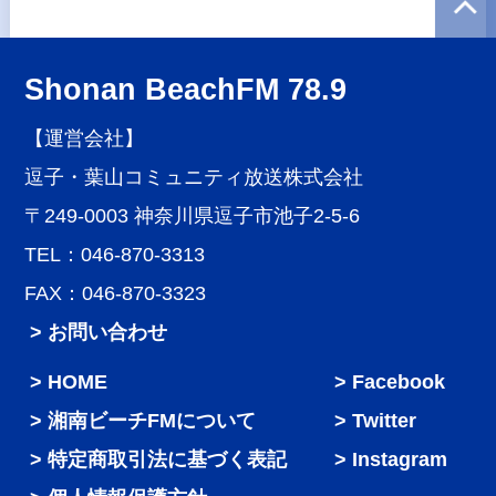
Shonan BeachFM 78.9
【運営会社】
逗子・葉山コミュニティ放送株式会社
〒249-0003 神奈川県逗子市池子2-5-6
TEL：046-870-3313
FAX：046-870-3323
> お問い合わせ
HOME
Facebook
湘南ビーチFMについて
Twitter
特定商取引法に基づく表記
Instagram