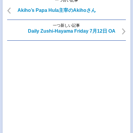
一つ古い記事
Akiho’s Papa Hula主宰のAkihoさん
一つ新しい記事
Daily Zushi-Hayama Friday 7月12日 OA