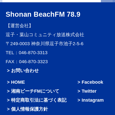
Shonan BeachFM 78.9
【運営会社】
逗子・葉山コミュニティ放送株式会社
〒249-0003 神奈川県逗子市池子2-5-6
TEL：046-870-3313
FAX：046-870-3323
> お問い合わせ
HOME
Facebook
湘南ビーチFMについて
Twitter
特定商取引法に基づく表記
Instagram
個人情報保護方針