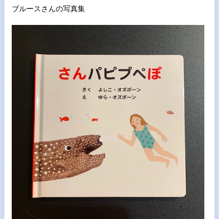
ブルースさんの写真集