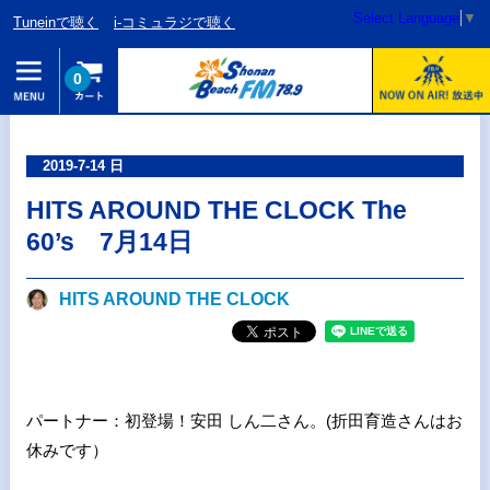
Select Language
▼
Tuneinで聴く
i-コミュラジで聴く
0
2019-7-14 日
HITS AROUND THE CLOCK The
60’s 7月14日
HITS AROUND THE CLOCK
パートナー：初登場！安田 しん二さん。(折田育造さんはお
休みです）