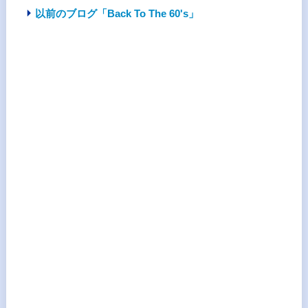
以前のブログ「Back To The 60's」