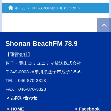
ホーム
HITS AROUND THE CLOCK
Shonan BeachFM 78.9
【運営会社】
逗子・葉山コミュニティ放送株式会社
〒249-0003 神奈川県逗子市池子2-5-6
TEL：046-870-3313
FAX：046-870-3323
> お問い合わせ
HOME
Facebook