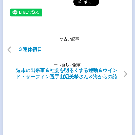
一つ古い記事
３連休初日
一つ新しい記事
週末の出来事＆社会を明るくする運動＆ウイン
ド・サーフィン選手山辺美希さん＆海からの詩