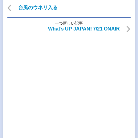
台風のウネリ入る
一つ新しい記事
What’s UP JAPAN! 7/21 ONAIR