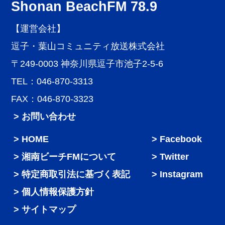
Shonan BeachFM 78.9
【運営会社】
逗子・葉山コミュニティ放送株式会社
〒249-0003 神奈川県逗子市池子2-5-6
TEL：046-870-3313
FAX：046-870-3323
> お問い合わせ
HOME
Facebook
湘南ビーチFMについて
Twitter
特定商取引法に基づく表記
Instagram
個人情報保護方針
サイトマップ