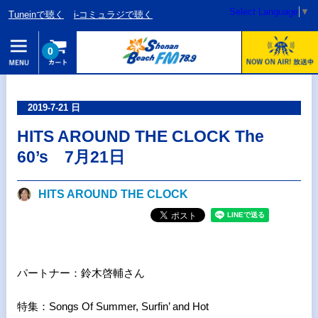
Select Language
▼
Tuneinで聴く
i-コミュラジで聴く
0
2019-7-21 日
HITS AROUND THE CLOCK The
60’s 7月21日
HITS AROUND THE CLOCK
パートナー：鈴木啓輔さん
特集：
Songs Of Summer, Surfin’ and Hot