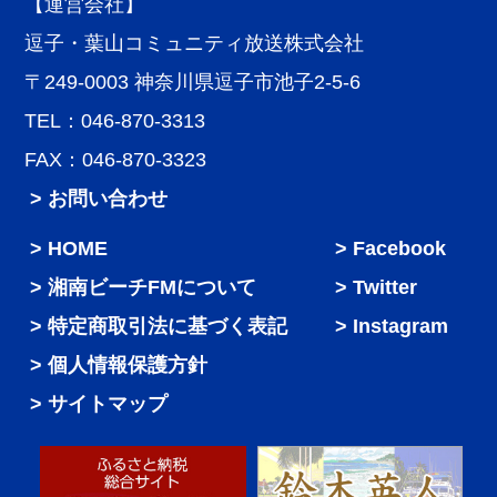
【運営会社】
逗子・葉山コミュニティ放送株式会社
〒249-0003 神奈川県逗子市池子2-5-6
TEL：046-870-3313
FAX：046-870-3323
> お問い合わせ
HOME
Facebook
湘南ビーチFMについて
Twitter
特定商取引法に基づく表記
Instagram
個人情報保護方針
サイトマップ