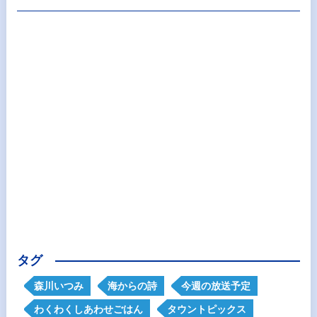
タグ
森川いつみ
海からの詩
今週の放送予定
わくわくしあわせごはん
タウントピックス