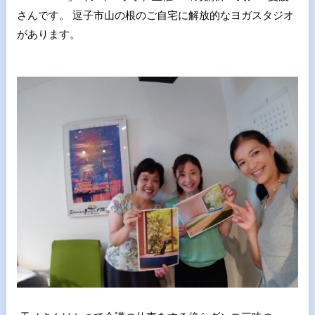
さんです。 逗子市山の根のご自宅に解放的なヨガスタジオ
があります。