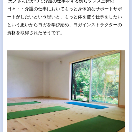
天ノさんはかつて介護の仕事をする傍らダンス三昧の
日々・・介護の仕事においてもっと身体的なサポートサポ
ートがしたいという思いと、もっと体を使う仕事をしたい
という思いからヨガを学び始め、ヨガインストラクターの
資格を取得されたそうです。