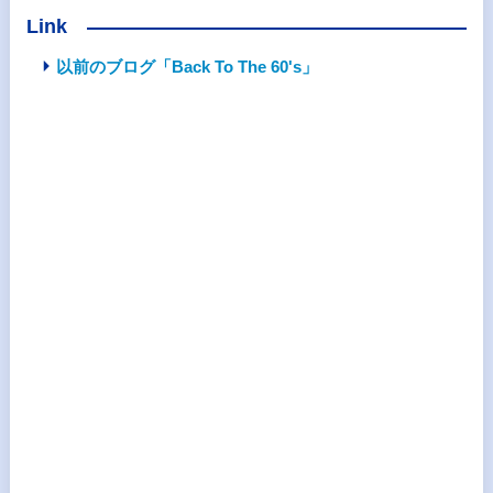
Link
以前のブログ「Back To The 60's」