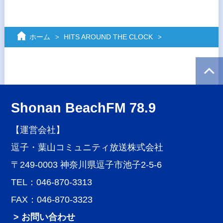
ホーム
HITS AROUND THE CLOCK
Shonan BeachFM 78.9
【運営会社】
逗子・葉山コミュニティ放送株式会社
〒249-0003 神奈川県逗子市池子2-5-6
TEL：046-870-3313
FAX：046-870-3323
> お問い合わせ