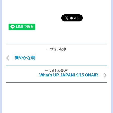
一つ古い記事
爽やかな朝
一つ新しい記事
What’s UP JAPAN! 9/15 ONAIR