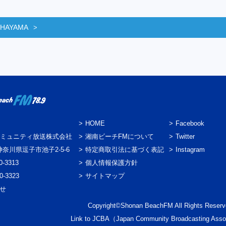
 HAYAMA
HOME
Facebook
ミュニティ放送株式会社
湘南ビーチFMについて
Twitter
3 神奈川県逗子市池子2-5-6
特定商取引法に基づく表記
Instagram
0-3313
個人情報保護方針
0-3323
サイトマップ
わせ
Copyright©Shonan BeachFM All Rights Reserv
Link to
JCBA
（Japan Community Broadcasting Asso