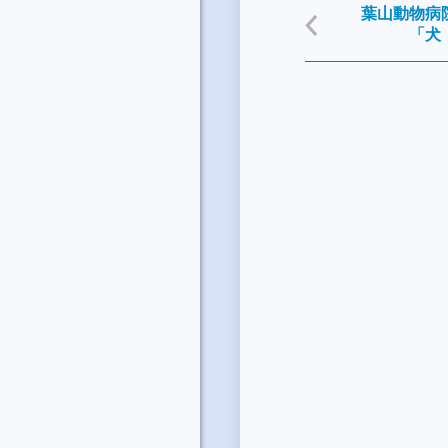
葉山動物病
「犬