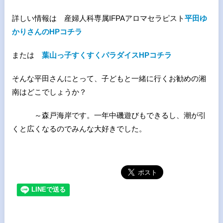
詳しい情報は 産婦人科専属IFPAアロマセラピスト
平田ゆ
かりさんのHPコチラ
または
葉山っ子すくすくパラダイスHPコチラ
そんな平田さんにとって、子どもと一緒に行くお勧めの湘
南はどこでしょうか？
～森戸海岸です。一年中磯遊びもできるし、潮が引
くと広くなるのでみんな大好きでした。