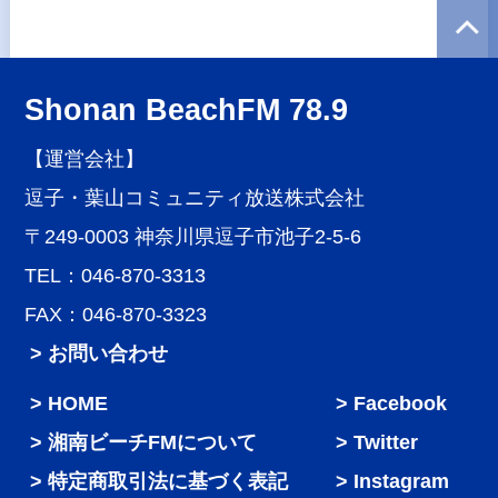
Shonan BeachFM 78.9
【運営会社】
逗子・葉山コミュニティ放送株式会社
〒249-0003 神奈川県逗子市池子2-5-6
TEL：046-870-3313
FAX：046-870-3323
> お問い合わせ
HOME
Facebook
湘南ビーチFMについて
Twitter
特定商取引法に基づく表記
Instagram