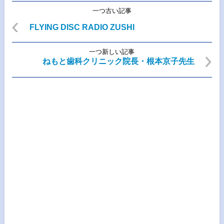
一つ古い記事
FLYING DISC RADIO ZUSHI
一つ新しい記事
ねもと歯科クリニック院長・根本京子先生