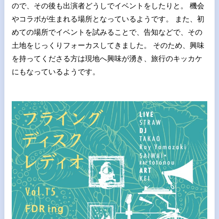
ので、その後も出演者どうしでイベントをしたりと。 機会
やコラボが生まれる場所となっているようです。 また、初
めての場所でイベントを試みることで、告知などで、その
土地をじっくりフォーカスしてきました。 そのため、興味
を持ってくださる方は現地へ興味が湧き、旅行のキッカケ
にもなっているようです。