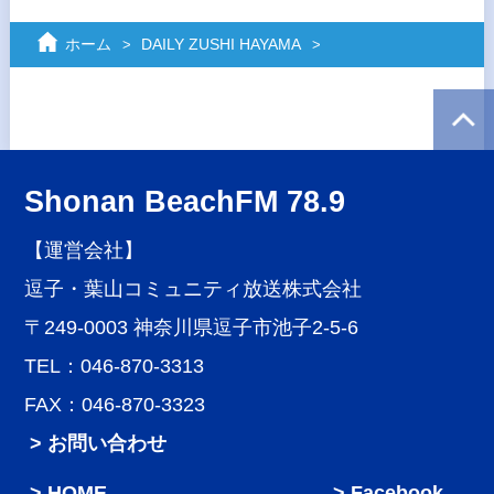
ホーム
DAILY ZUSHI HAYAMA
Shonan BeachFM 78.9
【運営会社】
逗子・葉山コミュニティ放送株式会社
〒249-0003 神奈川県逗子市池子2-5-6
TEL：046-870-3313
FAX：046-870-3323
> お問い合わせ
HOME
Facebook