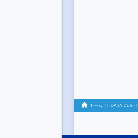
ホーム
DAILY ZUSHI