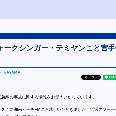
ォークシンガー・テミヤンこと宮手
HI HAYAMA
京急線の事故に関する情報をお伝えいたしています。
 久々に湘南ビーチFMにお越しいただきました！浜辺のフォー