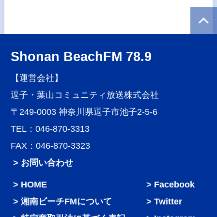
Shonan BeachFM 78.9
【運営会社】
逗子・葉山コミュニティ放送株式会社
〒249-0003 神奈川県逗子市池子2-5-6
TEL：046-870-3313
FAX：046-870-3323
> お問い合わせ
HOME
Facebook
湘南ビーチFMについて
Twitter