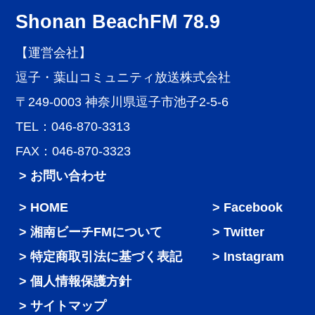
Shonan BeachFM 78.9
【運営会社】
逗子・葉山コミュニティ放送株式会社
〒249-0003 神奈川県逗子市池子2-5-6
TEL：046-870-3313
FAX：046-870-3323
> お問い合わせ
HOME
Facebook
湘南ビーチFMについて
Twitter
特定商取引法に基づく表記
Instagram
個人情報保護方針
サイトマップ