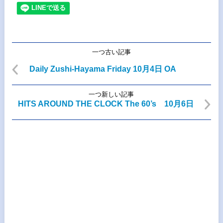
一つ古い記事
Daily Zushi-Hayama Friday 10月4日 OA
一つ新しい記事
HITS AROUND THE CLOCK The 60’s 10月6日