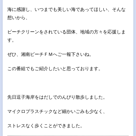
海に感謝し、いつまでも美しい海であってほしい、そんな
想いから、
ビーチクリーンをされている団体、地域の方々を応援しま
す。
ぜひ、湘南ビーチＦＭへご一報下さいね。
この番組でもご紹介したいと思っております。
先日逗子海岸をはだしでのんびり散歩しました。
マイクロプラスチックなど細かいごみも少なく、
ストレスなく歩くことができました。