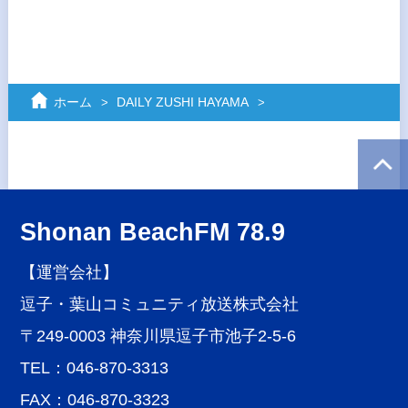
ホーム
DAILY ZUSHI HAYAMA
Shonan BeachFM 78.9
【運営会社】
逗子・葉山コミュニティ放送株式会社
〒249-0003 神奈川県逗子市池子2-5-6
TEL：046-870-3313
FAX：046-870-3323