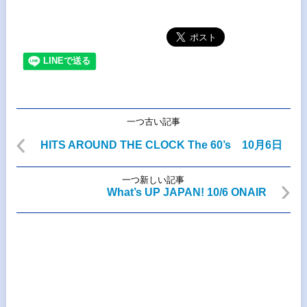
一つ古い記事
HITS AROUND THE CLOCK The 60’s 10月6日
一つ新しい記事
What’s UP JAPAN! 10/6 ONAIR