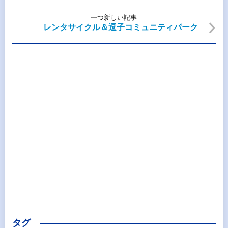
一つ新しい記事
レンタサイクル＆逗子コミュニティパーク
タグ