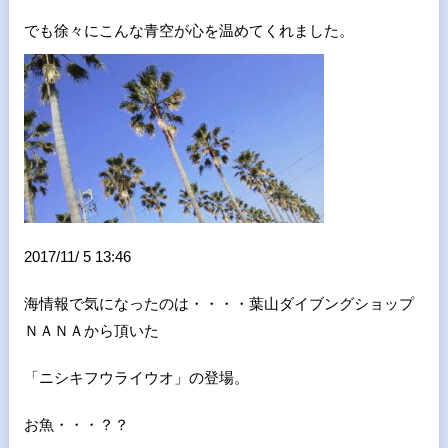
でも徐々にこんな青空が心を温めてくれました。
2017/11/ 5 13:46
海情報で気になったのは・・・・葉山ダイブングショップ
ＮＡＮＡから頂いた
「ニシキフウライウオ」の登場。
お魚・・・？？