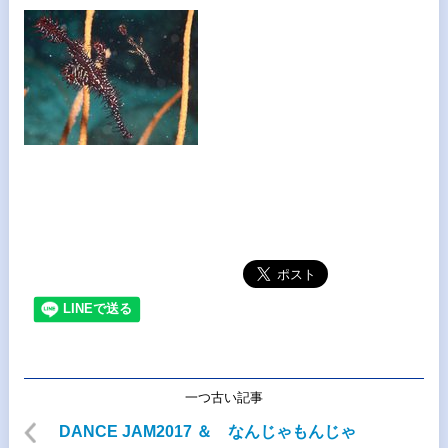
一つ古い記事
DANCE JAM2017 ＆ なんじゃもんじゃ