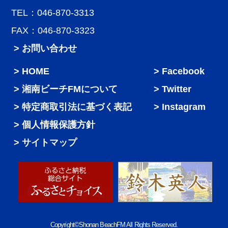
TEL：046-870-3313
FAX：046-870-3323
> お問い合わせ
HOME
Facebook
湘南ビーチFMについて
Twitter
特定商取引法に基づく表記
Instagram
個人情報保護方針
サイトマップ
Copyright©Shonan BeachFM All Rights Reserved.