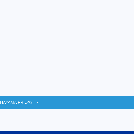
 HAYAMA FRIDAY