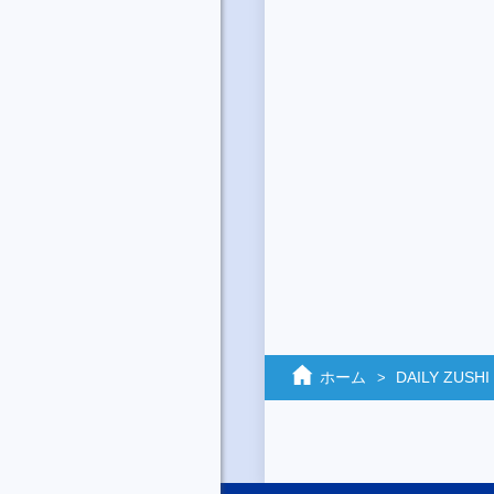
ホーム
DAILY ZUSHI