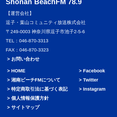
Shonan BeachFM 78.9
【運営会社】
逗子・葉山コミュニティ放送株式会社
〒249-0003 神奈川県逗子市池子2-5-6
TEL：046-870-3313
FAX：046-870-3323
> お問い合わせ
HOME
Facebook
湘南ビーチFMについて
Twitter
特定商取引法に基づく表記
Instagram
個人情報保護方針
サイトマップ