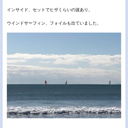
インサイド、セットでヒザくらいの波あり。
ウインドサーフィン、フォイルも出ていました。