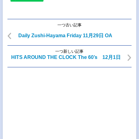
一つ古い記事
Daily Zushi-Hayama Friday 11月29日 OA
一つ新しい記事
HITS AROUND THE CLOCK The 60’s 12月1日