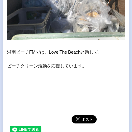
湘南ビーチFMでは、Love The Beachと題して、
ビーチクリーン活動を応援しています。