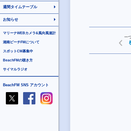
週間タイムテーブル
お知らせ
マリーナWEBカメラ&風向風速計
一
湘南ビーチFMについて
スポットCM募集中
BeachFMの聴き方
サイマルラジオ
BeachFM SNS アカウント