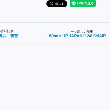
つ古い記事
一つ新しい記事
横浜 初雪
What’s UP JAPAN! 12/8 ONAIR