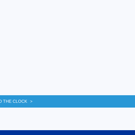
D THE CLOCK