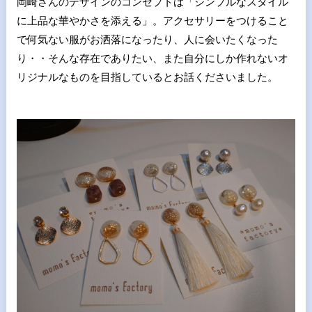
岡崎さんのデザインのコンセプトは「シンプルなスタイル
に上品な華やかさを添える」。アクセサリーをつけること
で何気ない服がお洒落になったり、人に会いたくなった
り・・そんな存在でありたい、また自分にしか作れないオ
リジナルなものを目指しているとお話くださいました。