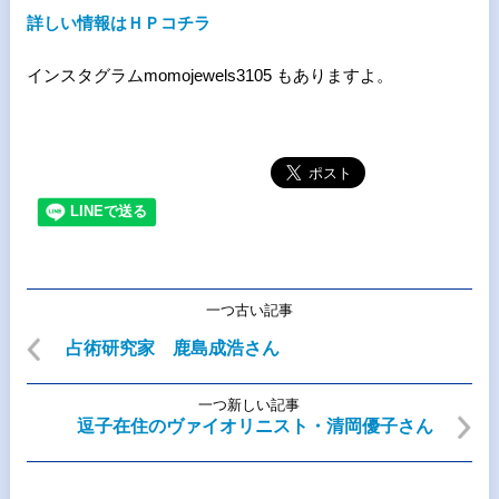
詳しい情報はＨＰコチラ
インスタグラムmomojewels3105 もありますよ。
一つ古い記事
占術研究家 鹿島成浩さん
一つ新しい記事
逗子在住のヴァイオリニスト・清岡優子さん