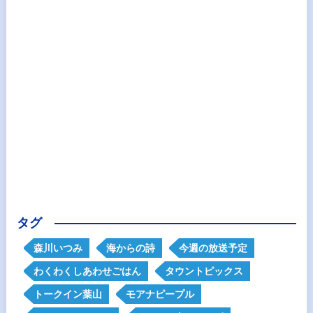
タグ
森川いつみ
海からの詩
今週の放送予定
わくわくしあわせごはん
タウントピックス
トークイン葉山
モアナピープル