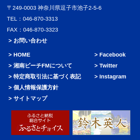
〒249-0003 神奈川県逗子市池子2-5-6
TEL：046-870-3313
FAX：046-870-3323
> お問い合わせ
HOME
Facebook
湘南ビーチFMについて
Twitter
特定商取引法に基づく表記
Instagram
個人情報保護方針
サイトマップ