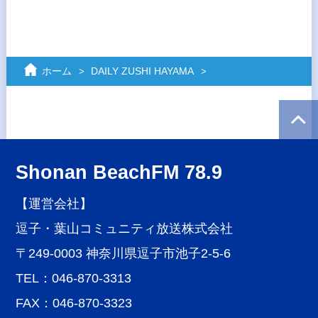
ホーム
DAILY ZUSHI HAYAMA
Shonan BeachFM 78.9
【運営会社】
逗子・葉山コミュニティ放送株式会社
〒249-0003 神奈川県逗子市池子2-5-6
TEL：046-870-3313
FAX：046-870-3323