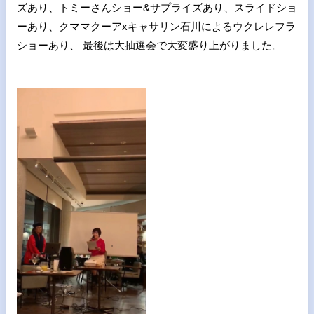
ズあり、トミーさんショー&サプライズあり、スライドショ
ーあり、クママクーアxキャサリン石川によるウクレレフラ
ショーあり、 最後は大抽選会で大変盛り上がりました。