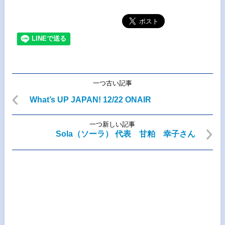
一つ古い記事
What’s UP JAPAN! 12/22 ONAIR
一つ新しい記事
Sola（ソーラ） 代表 甘粕 幸子さん