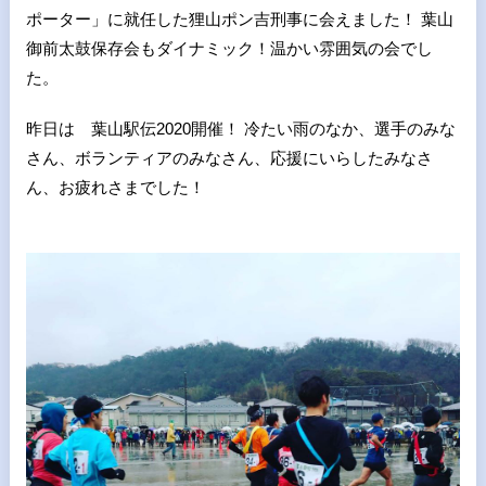
ポーター」に就任した狸山ポン吉刑事に会えました！ 葉山
御前太鼓保存会もダイナミック！温かい雰囲気の会でし
た。
昨日は 葉山駅伝2020開催！ 冷たい雨のなか、選手のみな
さん、ボランティアのみなさん、応援にいらしたみなさ
ん、お疲れさまでした！