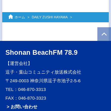
ホーム
DAILY ZUSHI HAYAMA
Shonan BeachFM 78.9
【運営会社】
逗子・葉山コミュニティ放送株式会社
〒249-0003 神奈川県逗子市池子2-5-6
TEL：046-870-3313
FAX：046-870-3323
> お問い合わせ