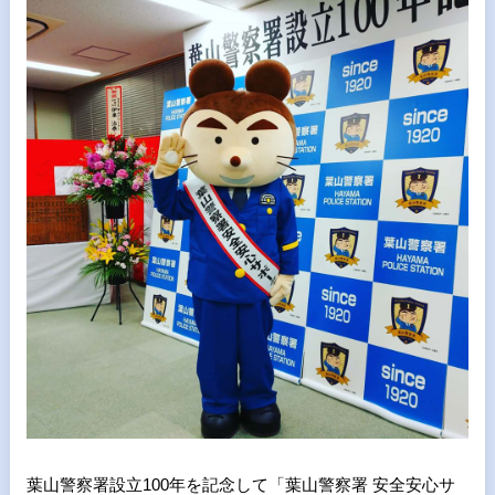
葉山警察署設立100年を記念して「葉山警察署 安全安心サ