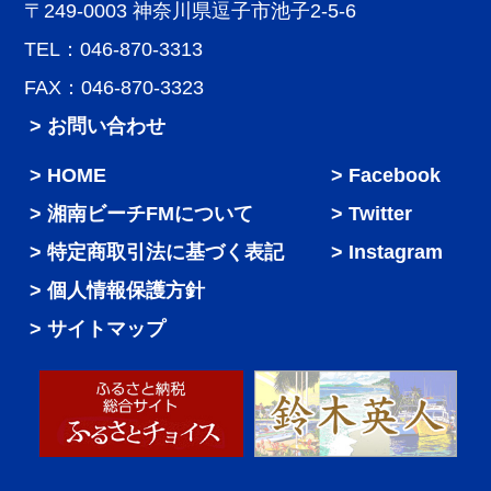
〒249-0003 神奈川県逗子市池子2-5-6
TEL：046-870-3313
FAX：046-870-3323
> お問い合わせ
HOME
Facebook
湘南ビーチFMについて
Twitter
特定商取引法に基づく表記
Instagram
個人情報保護方針
サイトマップ