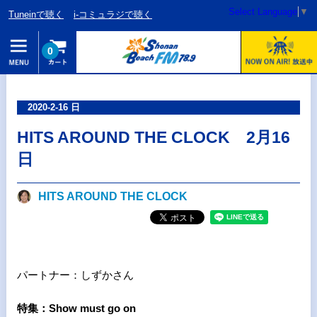
Select Language
▼
Tuneinで聴く
i-コミュラジで聴く
0
2020-2-16 日
HITS AROUND THE CLOCK 2月16
日
HITS AROUND THE CLOCK
パートナー：しずかさん
特集：Show must go on