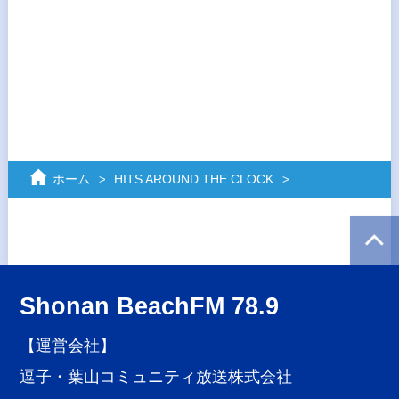
ホーム
HITS AROUND THE CLOCK
Shonan BeachFM 78.9
【運営会社】
逗子・葉山コミュニティ放送株式会社