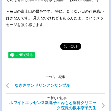
～毎日の富士山の景色です。 特に、見えない日の存在感が
好きなんです。 見えないけれどもあるんだよ、というメッ
セージを強く感じます。
一つ古い記事
なぎさマンドリンアンサンブル
一つ新しい記事
ホワイトエッセンス新逗子・ねもと歯科クリニッ
ク院長の根本京子先生