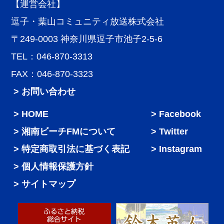
【運営会社】
逗子・葉山コミュニティ放送株式会社
〒249-0003 神奈川県逗子市池子2-5-6
TEL：046-870-3313
FAX：046-870-3323
> お問い合わせ
HOME
Facebook
湘南ビーチFMについて
Twitter
特定商取引法に基づく表記
Instagram
個人情報保護方針
サイトマップ