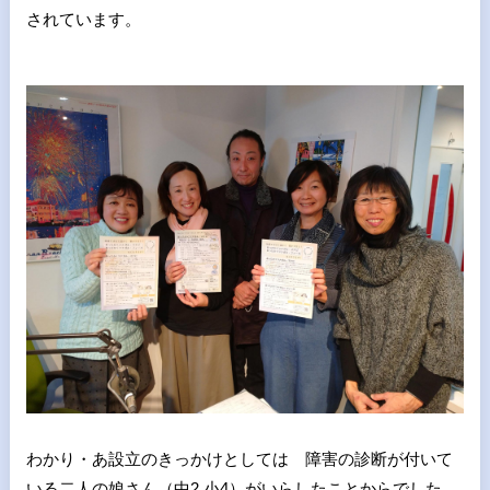
されています。
わかり・あ設立のきっかけとしては 障害の診断が付いて
いる二人の娘さん（中2.小4）がいらしたことからでした。